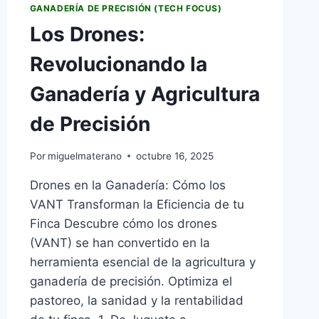
GANADERÍA DE PRECISIÓN (TECH FOCUS)
Los Drones:
Revolucionando la
Ganadería y Agricultura
de Precisión
Por
miguelmaterano
octubre 16, 2025
Drones en la Ganadería: Cómo los
VANT Transforman la Eficiencia de tu
Finca Descubre cómo los drones
(VANT) se han convertido en la
herramienta esencial de la agricultura y
ganadería de precisión. Optimiza el
pastoreo, la sanidad y la rentabilidad