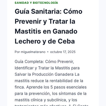
SANIDAD Y BIOTECNOLOGÍA
Guía Sanitaria: Cómo
Prevenir y Tratar la
Mastitis en Ganado
Lechero y de Ceba
Por
miguelmaterano
octubre 17, 2025
Guía Completa: Cómo Prevenir,
Identificar y Tratar la Mastitis para
Salvar la Producción Ganadera La
mastitis reduce la rentabilidad de la
finca. Aprende los 5 pasos esenciales
para la prevención, los síntomas de la
mastitis clínica y subclínica, y los