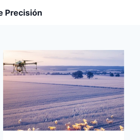
e Precisión