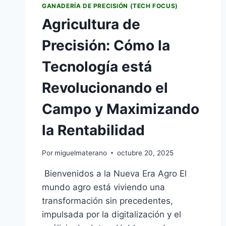
GANADERÍA DE PRECISIÓN (TECH FOCUS)
Agricultura de
Precisión: Cómo la
Tecnología está
Revolucionando el
Campo y Maximizando
la Rentabilidad
Por
miguelmaterano
octubre 20, 2025
Bienvenidos a la Nueva Era Agro El
mundo agro está viviendo una
transformación sin precedentes,
impulsada por la digitalización y el