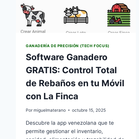
LA
RENTABILIDAD
GANADERÍA DE PRECISIÓN (TECH FOCUS)
Software Ganadero
GRATIS: Control Total
de Rebaños en tu Móvil
con La Finca
Por
miguelmaterano
octubre 15, 2025
Descubre la app venezolana que te
permite gestionar el inventario,