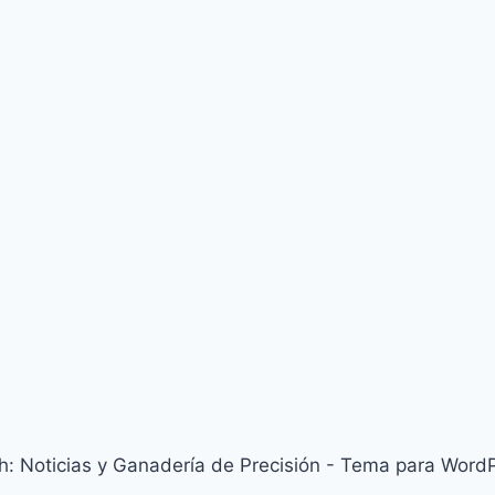
: Noticias y Ganadería de Precisión - Tema para Word