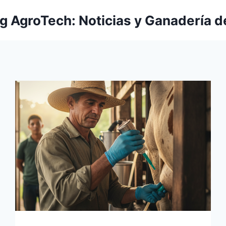
g AgroTech: Noticias y Ganadería d