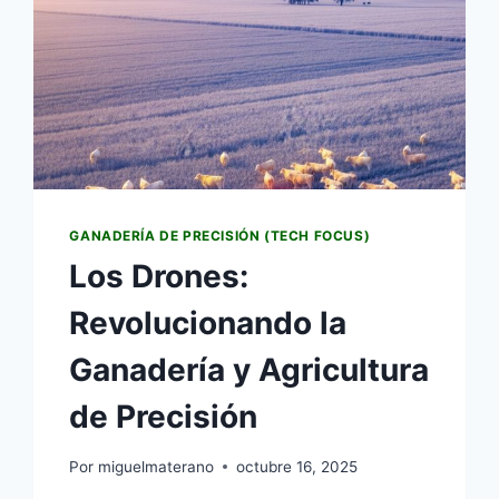
GANADERÍA DE PRECISIÓN (TECH FOCUS)
Los Drones:
Revolucionando la
Ganadería y Agricultura
de Precisión
Por
miguelmaterano
octubre 16, 2025