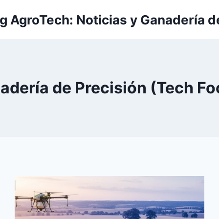
g AgroTech: Noticias y Ganadería d
adería de Precisión (Tech Fo