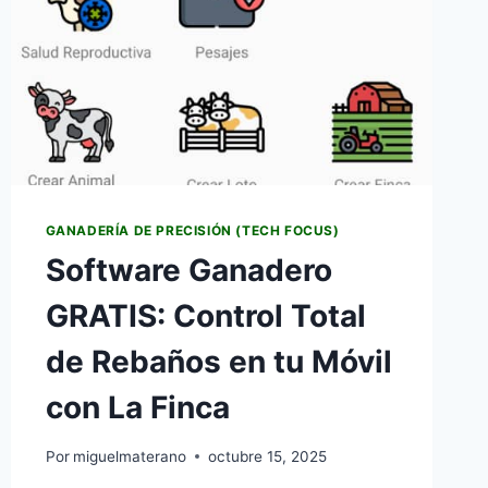
GANADERÍA DE PRECISIÓN (TECH FOCUS)
Software Ganadero
GRATIS: Control Total
de Rebaños en tu Móvil
con La Finca
Por
miguelmaterano
octubre 15, 2025