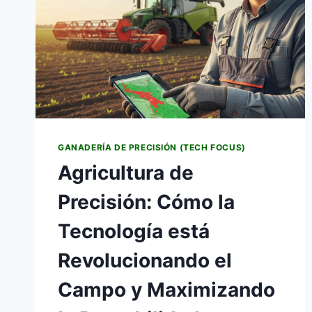
GANADERÍA DE PRECISIÓN (TECH FOCUS)
Agricultura de
Precisión: Cómo la
Tecnología está
Revolucionando el
Campo y Maximizando